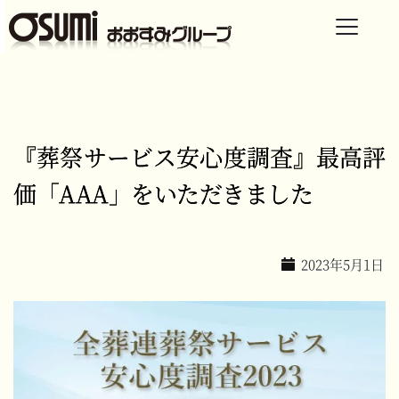
『葬祭サービス安心度調査』最高評
価「AAA」をいただきました
2023年5月1日