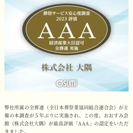
弊社所属の全葬連（全日本葬祭業協同組合連合会）が主
催の本調査が５年ぶりに実施され、この度、おおすみ会
館（株式会社大隅）が最高評価「AAA」の認定をいただ
きました。