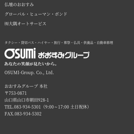
仏壇のおおすみ
グローバル・ヒューマン・ボンド
㈲大隅オートサービス
タクシー・貸切バス・ハイヤー・旅行・葬祭・仏具・供養品・自動車修理
OSUMI-Group. Co., Ltd.
おおすみグループ 本社
〒753-0871
山口県山口市朝田928-1
TEL.083-934-5301（9:00～17:00 土日祝休）
FAX.083-934-5302 