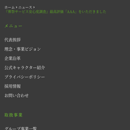
ホーム
ニュース
『葬祭サービス安心度調査』最高評価「AAA」をいただきました
メニュー
代表挨拶
理念・事業ビジョン
企業沿革
公式キャラクター紹介 
プライバシーポリシー
採用情報 
お問い合わせ
取扱事業
グループ事業一覧