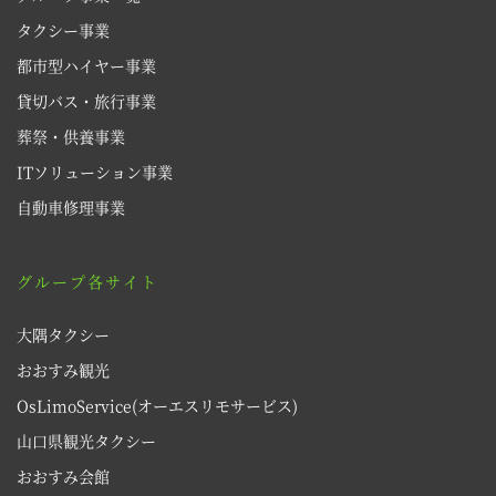
タクシー事業
都市型ハイヤー事業
貸切バス・旅行事業
葬祭・供養事業
ITソリューション事業
自動車修理事業
グループ各サイト
大隅タクシー
おおすみ観光
OsLimoService(オーエスリモサービス)
山口県観光タクシー
おおすみ会館