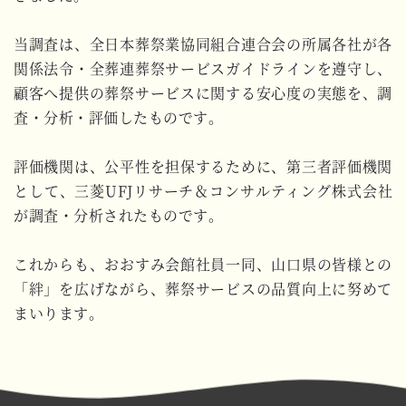
当調査は、全日本葬祭業協同組合連合会の所属各社が各
関係法令・全葬連葬祭サービスガイドラインを遵守し、
顧客へ提供の葬祭サービスに関する安心度の実態を、調
査・分析・評価したものです。
評価機関は、公平性を担保するために、第三者評価機関
として、三菱UFJリサーチ＆コンサルティング株式会社
が調査・分析されたものです。
これからも、おおすみ会館社員一同、山口県の皆様との
「絆」を広げながら、葬祭サービスの品質向上に努めて
まいります。