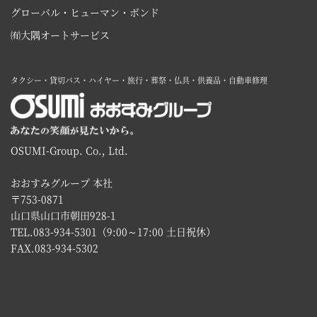
グローバル・ヒューマン・ボンド
㈲大隅オートサービス
タクシー・貸切バス・ハイヤー・旅行・葬祭・仏具・供養品・自動車修理
OSUMI-Group. Co., Ltd.
おおすみグループ 本社
〒753-0871
山口県山口市朝田928-1
TEL.083-934-5301（9:00～17:00 土日祝休）
FAX.083-934-5302 