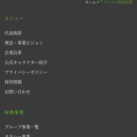
ホーム
"" クエリの検索結果
メニュー
代表挨拶
理念・事業ビジョン
企業沿革
公式キャラクター紹介 
プライバシーポリシー
採用情報 
お問い合わせ
取扱事業
グループ事業一覧
タクシー事業