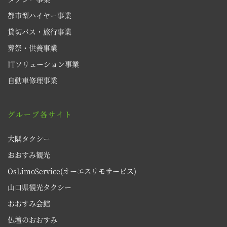
都市型ハイヤー事業
貸切バス・旅行事業
葬祭・供養事業
ITソリューション事業
自動車修理事業
グループ各サイト
大隅タクシー
おおすみ観光
OsLimoService(オーエスリモサービス)
山口県観光タクシー
おおすみ会館
仏壇のおおすみ